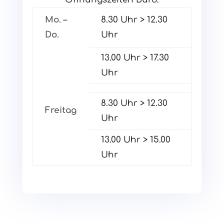
Mo. –
8.30 Uhr > 12.30
Do.
Uhr
13.00 Uhr > 17.30
Uhr
8.30 Uhr > 12.30
Freitag
Uhr
13.00 Uhr > 15.00
Uhr