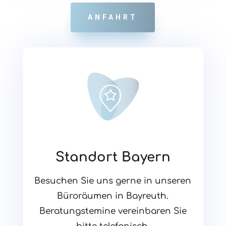
ANFAHRT
Standort Bayern
Besuchen Sie uns gerne in unseren
Büroräumen in Bayreuth.
Beratungstemine vereinbaren Sie