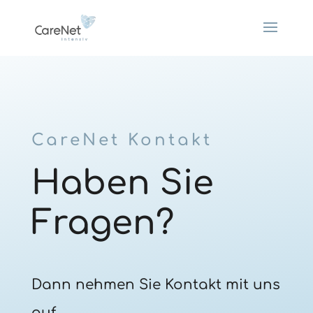
CareNet Kontakt
Haben Sie
Fragen?
Dann nehmen Sie Kontakt mit uns
auf.