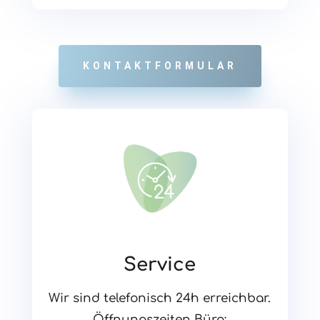
KONTAKTFORMULAR
Service
Wir sind telefonisch 24h erreichbar.
Öffnungszeiten Büro: