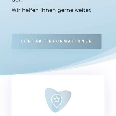
Wir helfen Ihnen gerne weiter.
KONTAKTINFORMATIONEN