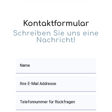
Kontaktformular
Schreiben Sie uns eine
Nachricht!