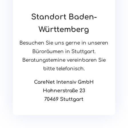
Standort Baden-
Württemberg
Besuchen Sie uns gerne in unseren
Büroräumen in Stuttgart.
Beratungstemine vereinbaren Sie
bitte telefonisch.
CareNet Intensiv GmbH
Hohnerstraße 23
70469 Stuttgart