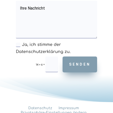
Ja, ich stimme der
Datenschutzerklärung zu.
SENDEN
=
14 + 6
Datenschutz
Impressum
Privatsphäre-Einstellungen ändern