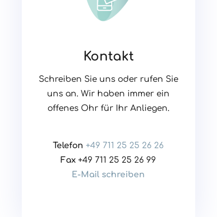
Kontakt
Schreiben Sie uns oder rufen Sie
uns an. Wir haben immer ein
offenes Ohr für Ihr Anliegen.
Telefon
+49 711 25 25 26 26
Fax
+49 711 25 25 26 99
E-Mail schreiben