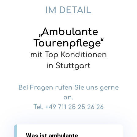
IM DETAIL
„Ambulante
Tourenpflege“
mit Top Konditionen
in Stuttgart
Bei Fragen rufen Sie uns gerne
an.
Tel.
+49 711 25 25 26 26
Was ist ambulante