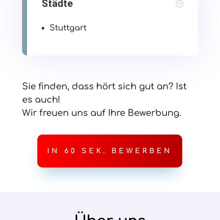
Städte
Stuttgart
Sie finden, dass hört sich gut an? Ist
es auch!
Wir freuen uns auf Ihre Bewerbung.
IN 60 SEK. BEWERBEN