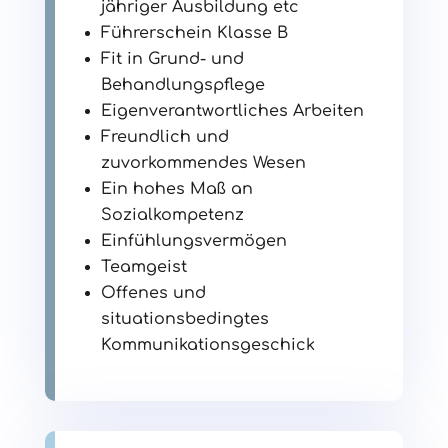
jähriger Ausbildung etc
Führerschein Klasse B
Fit in Grund- und
Behandlungspflege
Eigenverantwortliches Arbeiten
Freundlich und
zuvorkommendes Wesen
Ein hohes Maß an
Sozialkompetenz
Einfühlungsvermögen
Teamgeist
Offenes und
situationsbedingtes
Kommunikationsgeschick