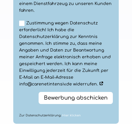
einem Dienstfahrzeug zu unseren Kunden
fahren.
Zustimmung wegen Datenschutz
erforderlich! Ich habe die
Datenschutzerklärung zur Kenntnis
genommen. Ich stimme zu, dass meine
Angaben und Daten zur Beantwortung
meiner Anfrage elektronisch erhoben und
gespeichert werden. Ich kann meine
Einwilligung jederzeit für die Zukunft per
E-Mail an E-Mail-Adresse
info@carenetintensiv.de
widerrufen.
Bewerbung abschicken
Zur Datenschutzerklärung:
Hier klicken