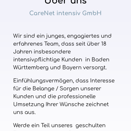
Über uns
CareNet intensiv GmbH
Wir sind ein junges, engagiertes und
erfahrenes Team, dass seit über 18
Jahren insbesondere
intensivpflichtige Kunden in Baden
Württemberg und Bayern versorgt.
Einfühlungsvermögen, dass Interesse
für die Belange / Sorgen unserer
Kunden und die professionelle
Umsetzung Ihrer Wünsche zeichnet
uns aus.
Werde ein Teil unseres geschulten