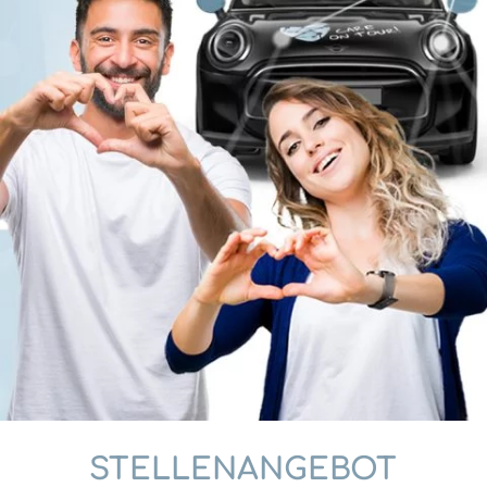
STELLENANGEBOT