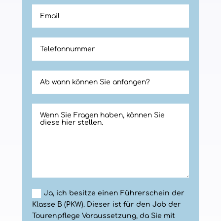
Ja, ich besitze einen Führerschein der
Klasse B (PKW). Dieser ist für den Job der
Tourenpflege Voraussetzung, da Sie mit