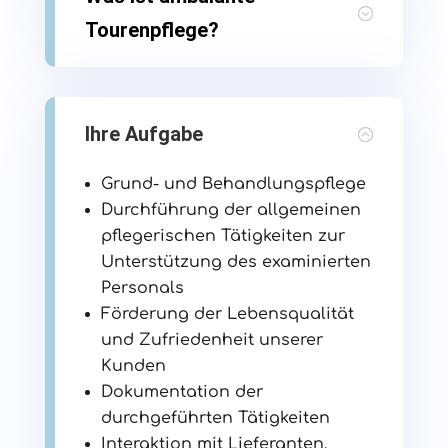
Tourenpflege?
Ihre Aufgabe
Grund- und Behandlungspflege
Durchführung der allgemeinen
pflegerischen Tätigkeiten zur
Unterstützung des examinierten
Personals
Förderung der Lebensqualität
und Zufriedenheit unserer
Kunden
Dokumentation der
durchgeführten Tätigkeiten
Interaktion mit Lieferanten,