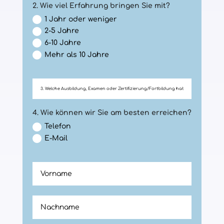
2. Wie viel Erfahrung bringen Sie mit?
1 Jahr oder weniger
2-5 Jahre
6-10 Jahre
Mehr als 10 Jahre
4. Wie können wir Sie am besten erreichen?
Telefon
E-Mail