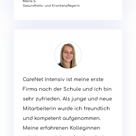
Maria S.
Gesundheits- und Krankenpflegerin
CareNet Intensiv ist meine erste
Firma nach der Schule und ich bin
sehr zufrieden. Als junge und neue
Mitarbeiterin wurde ich freundlich
und kompetent aufgenommen.
Meine erfahrenen Kolleginnen