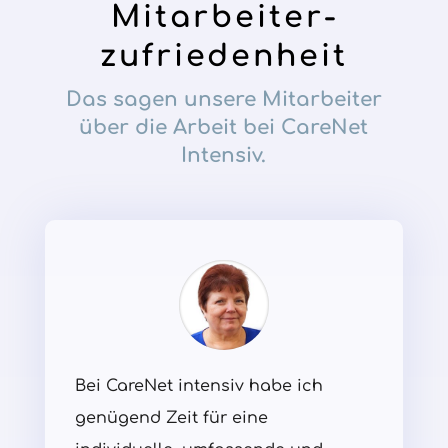
Mitarbeiter­
zufriedenheit
Das sagen unsere Mitarbeiter
über die Arbeit bei CareNet
Intensiv.
Bei CareNet intensiv habe ich
genügend Zeit für eine