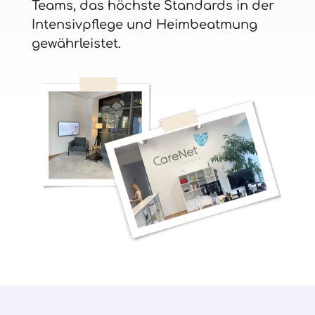
Teams, das höchste Standards in der
Intensivpflege und Heimbeatmung
gewährleistet.