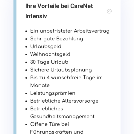
Ihre Vorteile bei CareNet
Intensiv
Ein unbefristeter Arbeitsvertrag
Sehr gute Bezahlung
Urlaubsgeld
Weihnachtsgeld
30 Tage Urlaub
Sichere Urlaubsplanung
Bis zu 4 wunschfreie Tage im
Monate
Leistungsprämien
Betriebliche Altersvorsorge
Betriebliches
Gesundheitsmanagement
Offene Türe bei
Führungskräften und