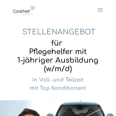
STELLENANGEBOT
für
Pflegehelfer mit
1-jähriger Ausbildung
(w/m/d)
in Voll- und Teilzeit
mit Top Konditionen!