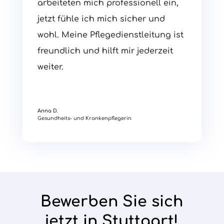
arbeiteten mich professionell ein,
jetzt fühle ich mich sicher und
wohl. Meine Pflegedienstleitung ist
freundlich und hilft mir jederzeit
weiter.
Anna D.
Gesundheits- und Krankenpflegerin
Bewerben Sie sich
jetzt in Stuttgart!