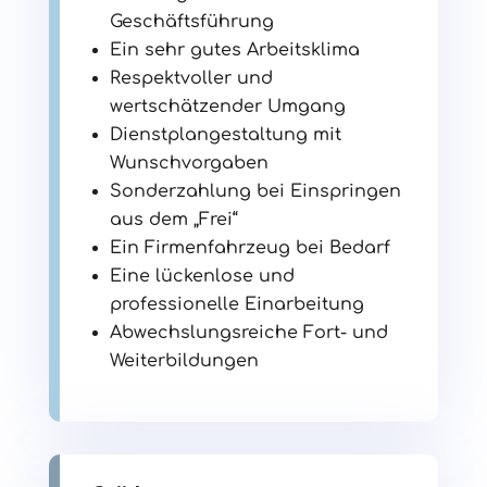
Geschäftsführung
Ein sehr gutes Arbeitsklima
Respektvoller und
wertschätzender Umgang
Dienstplangestaltung mit
Wunschvorgaben
Sonderzahlung bei Einspringen
aus dem „Frei“
Ein Firmenfahrzeug bei Bedarf
Eine lückenlose und
professionelle Einarbeitung
Abwechslungsreiche Fort- und
Weiterbildungen