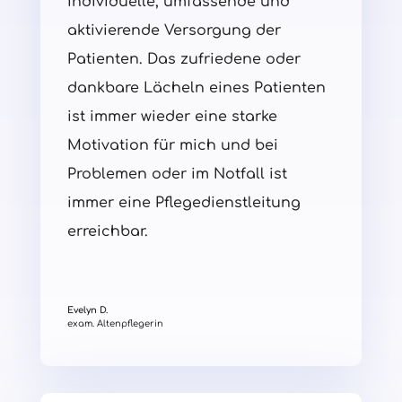
individuelle, umfassende und
aktivierende Versorgung der
Patienten. Das zufriedene oder
dankbare Lächeln eines Patienten
ist immer wieder eine starke
Motivation für mich und bei
Problemen oder im Notfall ist
immer eine Pflegedienstleitung
erreichbar.
Evelyn D.
exam. Altenpflegerin