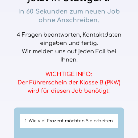
In 60 Sekunden zum neuen Job
ohne Anschreiben.
4 Fragen beantworten, Kontaktdaten
eingeben und fertig.
Wir melden uns auf jeden Fall bei
Ihnen.
WICHTIGE INFO:
Der Führerschein der Klasse B (PKW)
wird für diesen Job benötigt!