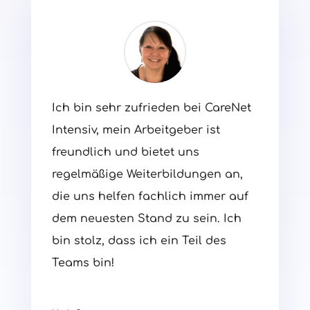
Ich bin sehr zufrieden bei CareNet
Intensiv, mein Arbeitgeber ist
freundlich und bietet uns
regelmäßige Weiterbildungen an,
die uns helfen fachlich immer auf
dem neuesten Stand zu sein. Ich
bin stolz, dass ich ein Teil des
Teams bin!