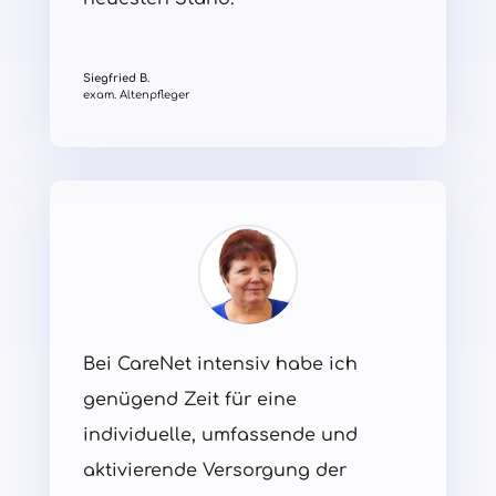
Siegfried B.
exam. Altenpfleger
Bei CareNet intensiv habe ich
genügend Zeit für eine
individuelle, umfassende und
aktivierende Versorgung der