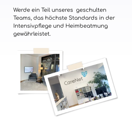
Werde ein Teil unseres geschulten
Teams, das höchste Standards in der
Intensivpflege und Heimbeatmung
gewährleistet.