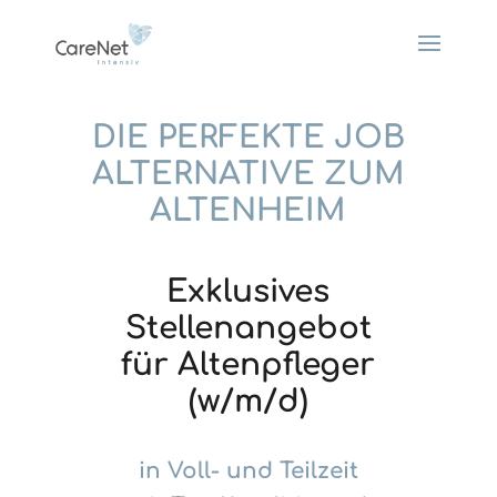
DIE PERFEKTE JOB
ALTERNATIVE ZUM
ALTENHEIM
Exklusives
Stellenangebot
für Altenpfleger
(w/m/d)
in Voll- und Teilzeit