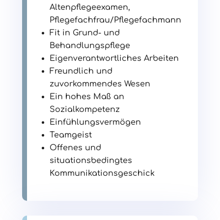
Altenpflegeexamen,
Pflegefachfrau/Pflegefachmann
Fit in Grund- und
Behandlungspflege
Eigenverantwortliches Arbeiten
Freundlich und
zuvorkommendes Wesen
Ein hohes Maß an
Sozialkompetenz
Einfühlungsvermögen
Teamgeist
Offenes und
situationsbedingtes
Kommunikationsgeschick