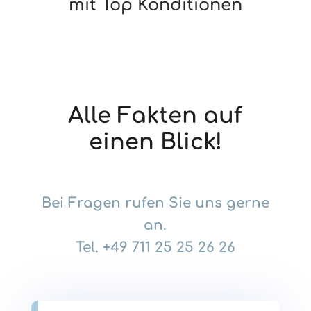
mit Top Konditionen
Alle Fakten auf
einen Blick!
Bei Fragen rufen Sie uns gerne
an.
Tel.
+49 711 25 25 26 26