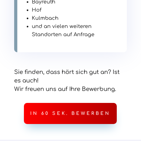
Bayreuth
Hof
Kulmbach
und an vielen weiteren
Standorten auf Anfrage
Sie finden, dass hört sich gut an? Ist
es auch!
Wir freuen uns auf Ihre Bewerbung.
IN 60 SEK. BEWERBEN