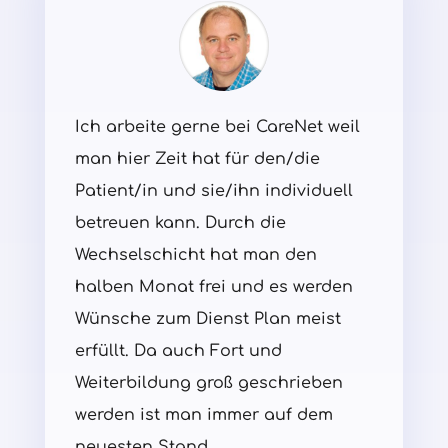
Ich arbeite gerne bei CareNet weil
man hier Zeit hat für den/die
Patient/in und sie/ihn individuell
betreuen kann. Durch die
Wechselschicht hat man den
halben Monat frei und es werden
Wünsche zum Dienst Plan meist
erfüllt. Da auch Fort und
Weiterbildung groß geschrieben
werden ist man immer auf dem
neuesten Stand.