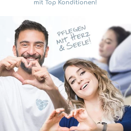
mit Top Konditionen!