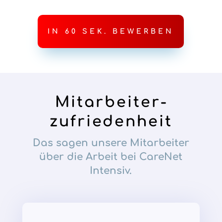
IN 60 SEK. BEWERBEN
Mitarbeiter­
zufriedenheit
Das sagen unsere Mitarbeiter
über die Arbeit bei CareNet
Intensiv.