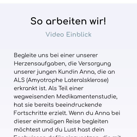
So arbeiten wir!
Video Einblick
Begleite uns bei einer unserer
Herzensaufgaben, die Versorgung
unserer jungen Kundin Anna, die an
ALS (Amyotrophe Lateralsklerose)
erkrankt ist. Als Teil einer
wegweisenden Medikamentenstudie,
hat sie bereits beeindruckende
Fortschritte erzielt. Wenn du Anna bei
dieser einmaligen Reise begleiten
möchtest und du Lust hast dein