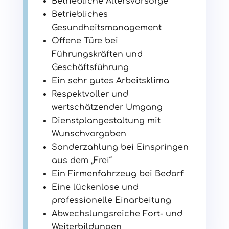
Betriebliche Altersvorsorge
Betriebliches
Gesundheitsmanagement
Offene Türe bei
Führungskräften und
Geschäftsführung
Ein sehr gutes Arbeitsklima
Respektvoller und
wertschätzender Umgang
Dienstplangestaltung mit
Wunschvorgaben
Sonderzahlung bei Einspringen
aus dem „Frei“
Ein Firmenfahrzeug bei Bedarf
Eine lückenlose und
professionelle Einarbeitung
Abwechslungsreiche Fort- und
Weiterbildungen