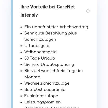
Ihre Vorteile bei CareNet
Intensiv
Ein unbefristeter Arbeitsvertrag
Sehr gute Bezahlung plus
Schichtzulagen
Urlaubsgeld
Weihnachtsgeld
30 Tage Urlaub
Sichere Urlaubsplanung
Bis zu 4 wunschfreie Tage im
Monate
Wechselschichtzulage
Betriebstreueprämie
Funktionszulage
Leistungsprämien