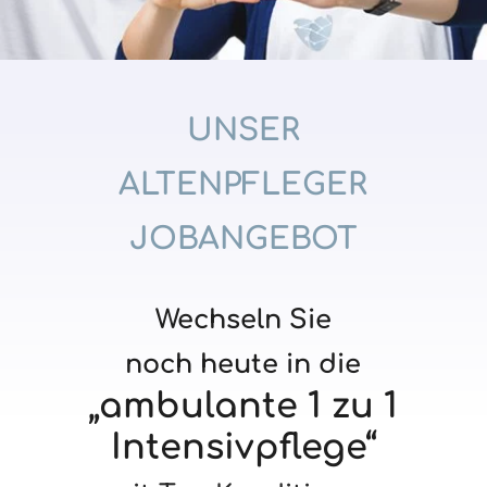
UNSER
ALTENPFLEGER
JOBANGEBOT
Wechseln Sie
noch heute in die
„ambulante
1 zu 1
Intensivpflege“