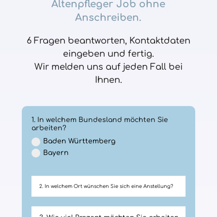
Altenpfleger Job ohne
Anschreiben.
6 Fragen beantworten, Kontaktdaten
eingeben und fertig.
Wir melden uns auf jeden Fall bei
Ihnen.
1. In welchem Bundesland möchten Sie
arbeiten?
Baden Württemberg
Bayern