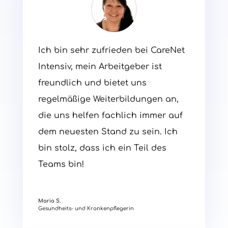
Ich bin sehr zufrieden bei CareNet
Intensiv, mein Arbeitgeber ist
freundlich und bietet uns
regelmäßige Weiterbildungen an,
die uns helfen fachlich immer auf
dem neuesten Stand zu sein. Ich
bin stolz, dass ich ein Teil des
Teams bin!
Maria S.
Gesundheits- und Krankenpflegerin