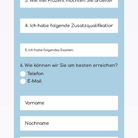
6. Wie können wir Sie am besten erreichen?
Telefon
E-Mail