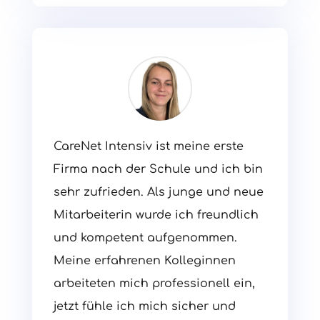
CareNet Intensiv ist meine erste
Firma nach der Schule und ich bin
sehr zufrieden. Als junge und neue
Mitarbeiterin wurde ich freundlich
und kompetent aufgenommen.
Meine erfahrenen Kolleginnen
arbeiteten mich professionell ein,
jetzt fühle ich mich sicher und