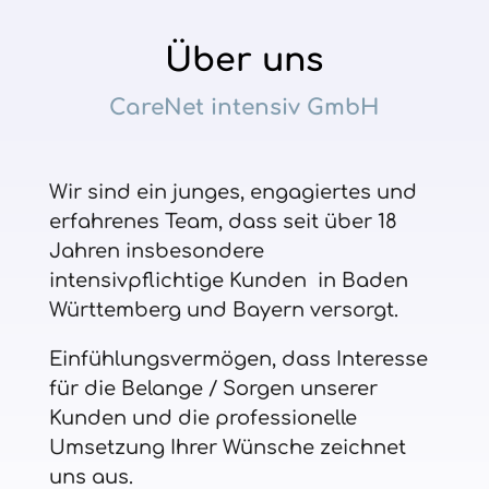
Über uns
CareNet intensiv GmbH
Wir sind ein junges, engagiertes und
erfahrenes Team, dass seit über 18
Jahren insbesondere
intensivpflichtige Kunden in Baden
Württemberg und Bayern versorgt.
Einfühlungsvermögen, dass Interesse
für die Belange / Sorgen unserer
Kunden und die professionelle
Umsetzung Ihrer Wünsche zeichnet
uns aus.