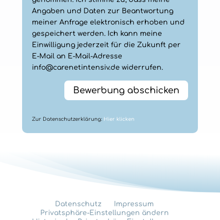
Angaben und Daten zur Beantwortung
meiner Anfrage elektronisch erhoben und
gespeichert werden. Ich kann meine
Einwilligung jederzeit für die Zukunft per
E-Mail an E-Mail-Adresse
info@carenetintensiv.de
widerrufen.
Bewerbung abschicken
Zur Datenschutzerklärung:
Hier klicken
Datenschutz
Impressum
Privatsphäre-Einstellungen ändern