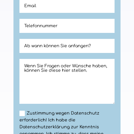
Zustimmung wegen Datenschutz
erforderlich! Ich habe die
Datenschutzerklärung zur Kenntnis
genommen. Ich stimme zu, dass meine