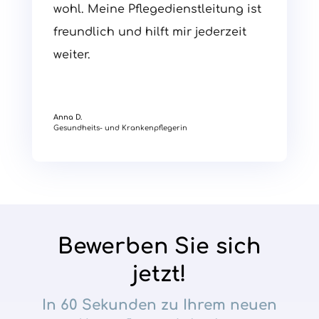
wohl. Meine Pflegedienstleitung ist
freundlich und hilft mir jederzeit
weiter.
Anna D.
Gesundheits- und Krankenpflegerin
Bewerben Sie sich
jetzt!
In 60 Sekunden zu Ihrem neuen