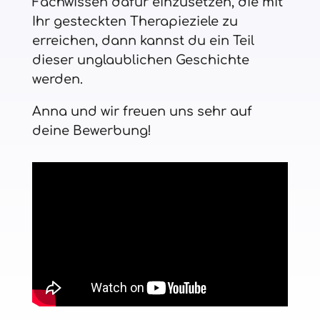
Fachwissen dafür einzusetzen, die mit
Ihr gesteckten Therapieziele zu
erreichen, dann kannst du ein Teil
dieser unglaublichen Geschichte
werden.
Anna und wir freuen uns sehr auf
deine Bewerbung!