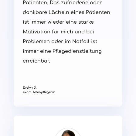
Patienten. Das zufriedene oder
dankbare Lächeln eines Patienten
ist immer wieder eine starke
Motivation für mich und bei
Problemen oder im Notfall ist
immer eine Pflegedienstleitung
erreichbar.
Evelyn D.
exam. Altenpflegerin