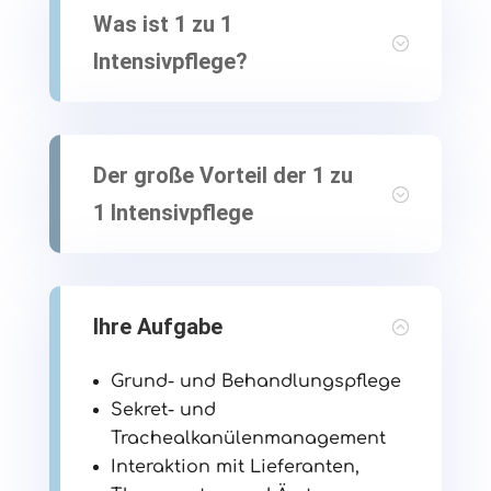
Was ist 1 zu 1
Intensivpflege?
Der große Vorteil der 1 zu
1 Intensivpflege
Ihre Aufgabe
Grund- und Behandlungspflege
Sekret- und
Trachealkanülenmanagement
Interaktion mit Lieferanten,