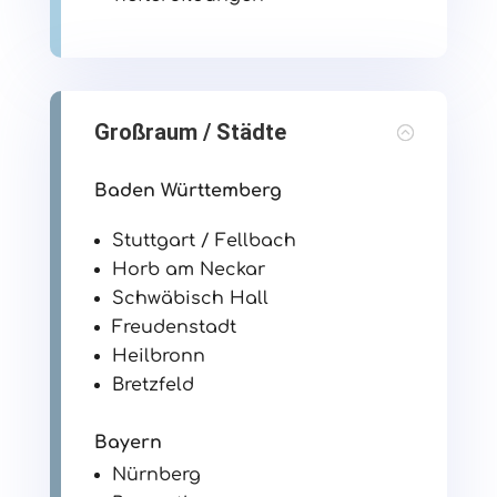
Großraum / Städte
Baden Württemberg
Stuttgart / Fellbach
Horb am Neckar
Schwäbisch Hall
Freudenstadt
Heilbronn
Bretzfeld
Bayern
Nürnberg